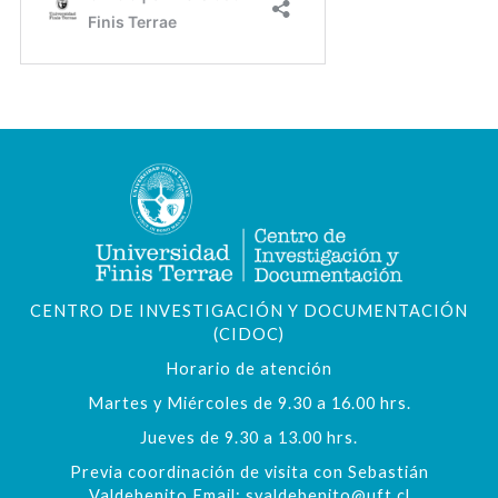
CENTRO DE INVESTIGACIÓN Y DOCUMENTACIÓN
(CIDOC)
Horario de atención
Martes y Miércoles de 9.30 a 16.00 hrs.
Jueves de 9.30 a 13.00 hrs.
Previa coordinación de visita con Sebastián
Valdebenito Email: svaldebenito@uft.cl