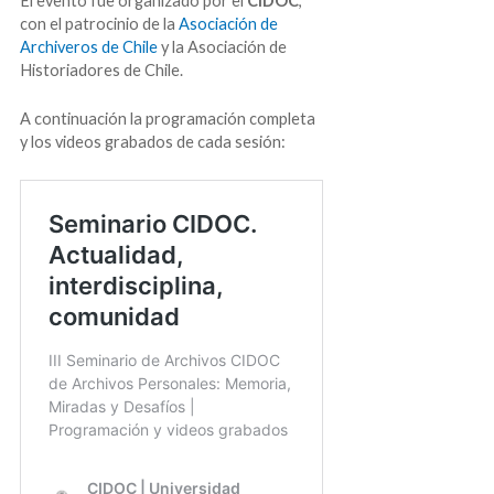
El evento fue organizado por el
CIDOC
,
con el patrocinio de la
Asociación de
Archiveros de Chile
y la Asociación de
Historiadores de Chile.
A continuación la programación completa
y los videos grabados de cada sesión: