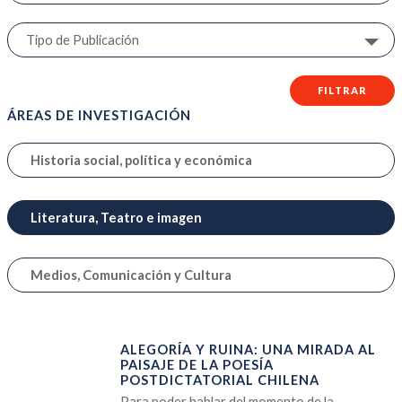
FILTRAR
ÁREAS DE INVESTIGACIÓN
Historia social, política y económica
Literatura, Teatro e imagen
Medios, Comunicación y Cultura
ALEGORÍA Y RUINA: UNA MIRADA AL
PAISAJE DE LA POESÍA
POSTDICTATORIAL CHILENA
Para poder hablar del momento de la