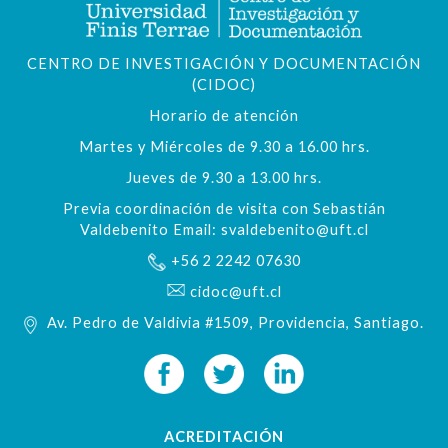
CENTRO DE INVESTIGACIÓN Y DOCUMENTACIÓN
(CIDOC)
Horario de atención
Martes y Miércoles de 9.30 a 16.00 hrs.
Jueves de 9.30 a 13.00 hrs.
Previa coordinación de visita con Sebastián
Valdebenito Email: svaldebenito@uft.cl
+56 2 2242 07630
cidoc@uft.cl
Av. Pedro de Valdivia #1509, Providencia, Santiago.
ACREDITACIÓN