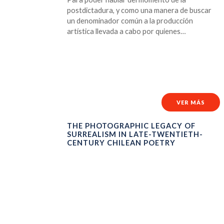
postdictadura, y como una manera de buscar
un denominador común a la producción
artística llevada a cabo por quienes…
VER MÁS
THE PHOTOGRAPHIC LEGACY OF
SURREALISM IN LATE-TWENTIETH-
CENTURY CHILEAN POETRY