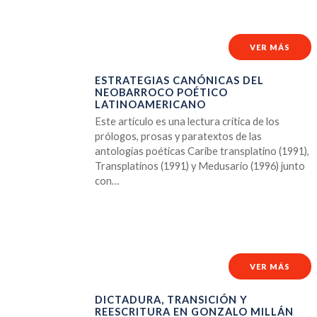
VER MÁS
ESTRATEGIAS CANÓNICAS DEL
NEOBARROCO POÉTICO
LATINOAMERICANO
Este artículo es una lectura crítica de los
prólogos, prosas y paratextos de las
antologías poéticas Caribe transplatino (1991),
Transplatinos (1991) y Medusario (1996) junto
con…
VER MÁS
DICTADURA, TRANSICIÓN Y
REESCRITURA EN GONZALO MILLÁN